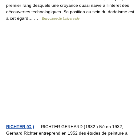
premier rang desquels une croyance quasi naïve à l’intérêt des
découvertes technologiques. Sa position au sein du dadaïsme est
à cet égard… …
Encyclopédie Universelle
RICHTER (G.)
— RICHTER GERHARD (1932 ) Né en 1932,
Gerhard Richter entreprend en 1952 des études de peinture à